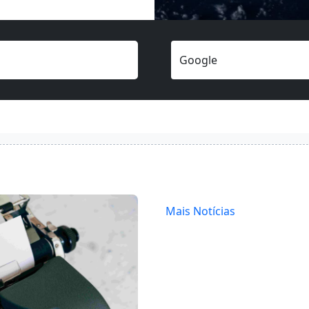
Mais Notícias