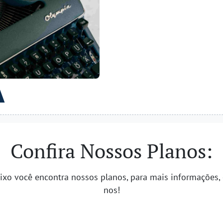
Confira Nossos Planos:
ixo você encontra nossos planos, para mais informações, 
nos!