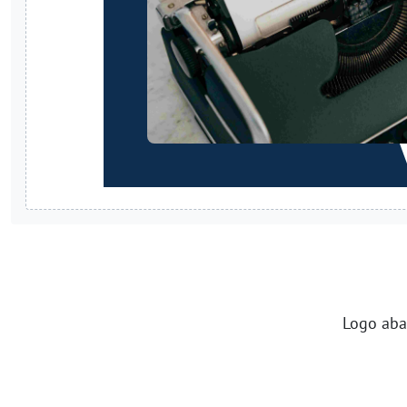
Logo aba