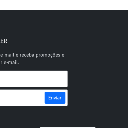
TER
 e-mail e receba promoções e
r e-mail.