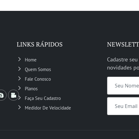
LINKS RÁPIDOS
NEWSLET
Cadastre seu
Home
novidades po
Quem Somos
Fale Conosco
Planos
Faça Seu Cadastro
Medidor De Velocidade