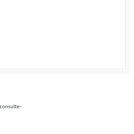
consulte-