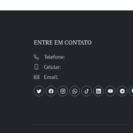
ENTRE EM CONTATO
Telefone:
Celular:
Email: